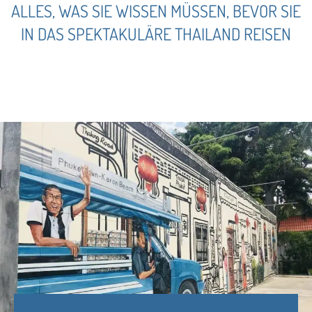
ALLES, WAS SIE WISSEN MÜSSEN, BEVOR SIE
IN DAS SPEKTAKULÄRE THAILAND REISEN