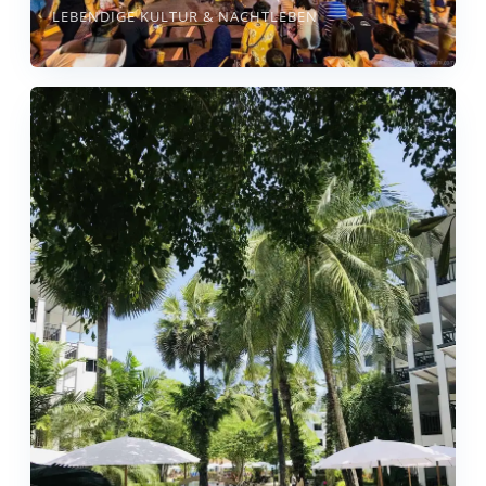
LEBENDIGE KULTUR & NACHTLEBEN