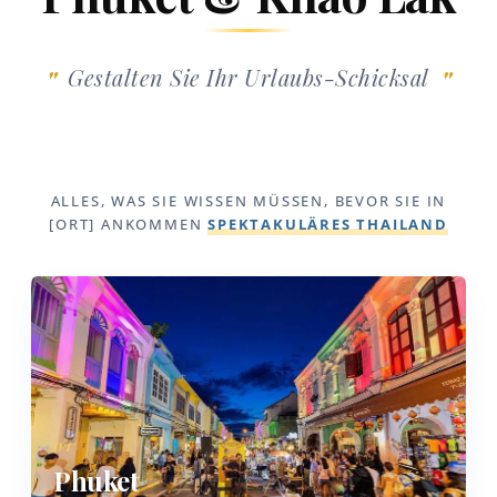
Gestalten Sie Ihr Urlaubs-Schicksal
ALLES, WAS SIE WISSEN MÜSSEN, BEVOR SIE IN
[ORT] ANKOMMEN
SPEKTAKULÄRES THAILAND
01
Phuket