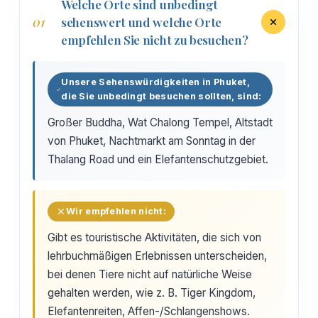
Welche Orte sind unbedingt
01
sehenswert und welche Orte
empfehlen Sie nicht zu besuchen?
Unsere Sehenswürdigkeiten in Phuket,
die Sie unbedingt besuchen sollten, sind:
Großer Buddha, Wat Chalong Tempel, Altstadt
von Phuket, Nachtmarkt am Sonntag in der
Thalang Road und ein Elefantenschutzgebiet.
Wir empfehlen nicht:
Gibt es touristische Aktivitäten, die sich von
lehrbuchmäßigen Erlebnissen unterscheiden,
bei denen Tiere nicht auf natürliche Weise
gehalten werden, wie z. B. Tiger Kingdom,
Elefantenreiten, Affen-/Schlangenshows.