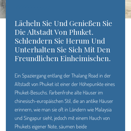
Lächeln Sie Und Genießen Sie
Die Altstadt Von Phuket.
Schlendern Sie Herum Und
Unterhalten Sie Sich Mit Den
Freundlichen Einheimischen.
Ein Spaziergang entlang der Thalang Road in der
Altstadt von Phuket ist einer der Höhepunkte eines
Phuket-Besuchs. Farbenfrohe alte Häuser im
chinesisch-europäischen Stil, die an antike Häuser
erinnern, wie man sie oft in Ländern wie Malaysia
und Singapur sieht, jedoch mit einem Hauch von
Phukets eigener Note, säumen beide