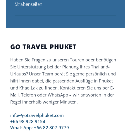
Straßenseiten.
GO TRAVEL PHUKET
Haben Sie Fragen zu unseren Touren oder benötigen
Sie Unterstützung bei der Planung Ihres Thailand-
Urlaubs? Unser Team berät Sie gerne persönlich und
hilft Ihnen dabei, die passenden Ausflüge in Phuket
und Khao Lak zu finden. Kontaktieren Sie uns per E-
Mail, Telefon oder WhatsApp – wir antworten in der
Regel innerhalb weniger Minuten.
info@gotravelphuket.com
+66 98 928 9154
WhatsApp: +66 82 807 9779