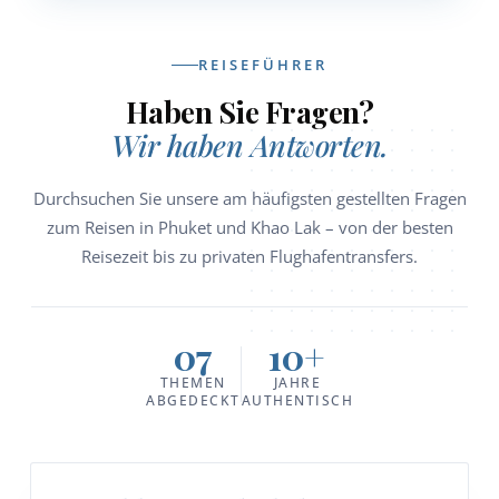
REISEFÜHRER
Haben Sie Fragen?
Wir haben Antworten.
Durchsuchen Sie unsere am häufigsten gestellten Fragen
zum Reisen in Phuket und Khao Lak – von der besten
Reisezeit bis zu privaten Flughafentransfers.
07
10+
THEMEN
JAHRE
ABGEDECKT
AUTHENTISCH