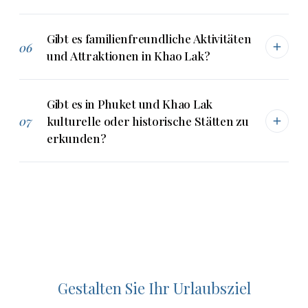
Gibt es familienfreundliche Aktivitäten
06
und Attraktionen in Khao Lak?
Gibt es in Phuket und Khao Lak
07
kulturelle oder historische Stätten zu
erkunden?
Gestalten Sie Ihr Urlaubsziel