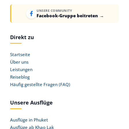
UNSERE COMMUNITY
Facebook-Gruppe beitreten
→
Direkt zu
Startseite
Über uns
Leistungen
Reiseblog
Häufig gestellte Fragen (FAQ)
Unsere Ausflüge
Ausflüge in Phuket
Ausflüge ab Khao Lak