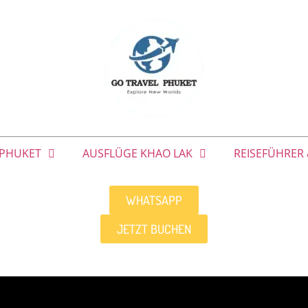
 PHUKET
AUSFLÜGE KHAO LAK
REISEFÜHRER 
WHATSAPP
JETZT BUCHEN