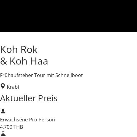
Koh Rok
& Koh Haa
Frühaufsteher Tour mit Schnellboot
Krabi
Aktueller Preis
Erwachsene
Pro Person
4,700
THB