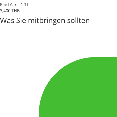
Kind
Alter 4-11
3,400
THB
Was Sie mitbringen sollten