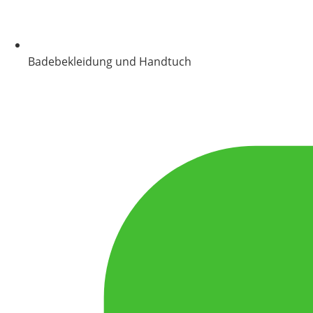
Badebekleidung und Handtuch