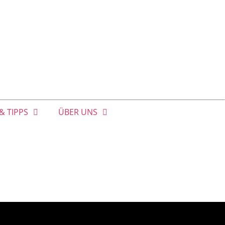
& TIPPS
ÜBER UNS