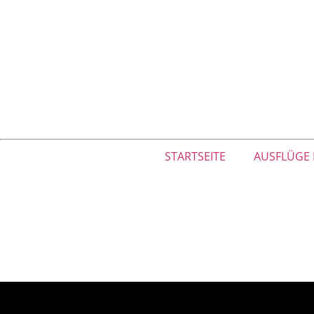
STARTSEITE
AUSFLÜGE