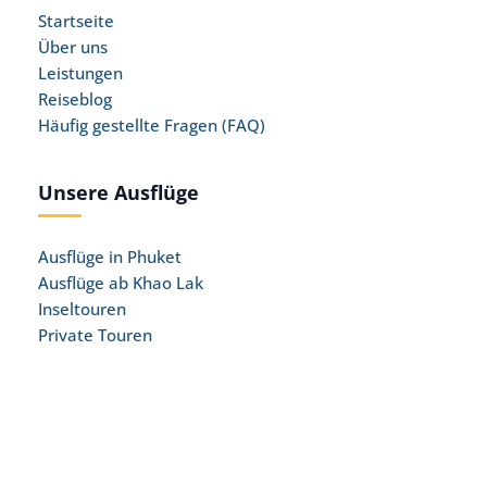
Startseite
Über uns
Leistungen
Reiseblog
Häufig gestellte Fragen (FAQ)
Unsere Ausflüge
Ausflüge in Phuket
Ausflüge ab Khao Lak
Inseltouren
Private Touren