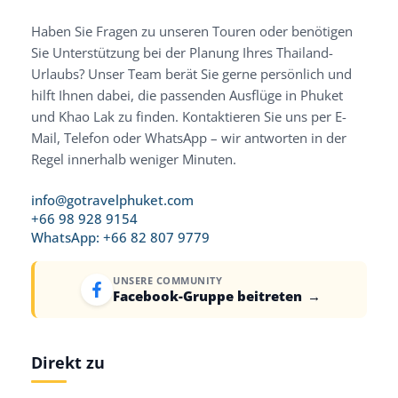
Haben Sie Fragen zu unseren Touren oder benötigen
Sie Unterstützung bei der Planung Ihres Thailand-
Urlaubs? Unser Team berät Sie gerne persönlich und
hilft Ihnen dabei, die passenden Ausflüge in Phuket
und Khao Lak zu finden. Kontaktieren Sie uns per E-
Mail, Telefon oder WhatsApp – wir antworten in der
Regel innerhalb weniger Minuten.
info@gotravelphuket.com
+66 98 928 9154
WhatsApp: +66 82 807 9779
UNSERE COMMUNITY
Facebook-Gruppe beitreten
→
Direkt zu