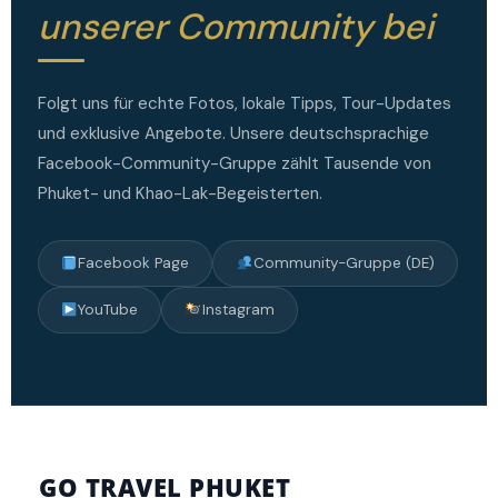
unserer Community bei
Folgt uns für echte Fotos, lokale Tipps, Tour-Updates
und exklusive Angebote. Unsere deutschsprachige
Facebook-Community-Gruppe zählt Tausende von
Phuket- und Khao-Lak-Begeisterten.
Facebook Page
Community-Gruppe (DE)
YouTube
Instagram
GO TRAVEL PHUKET