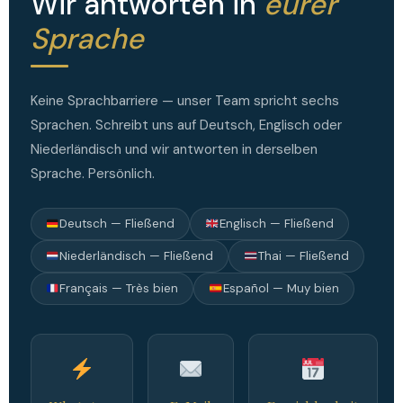
Wir antworten in
eurer
Sprache
Keine Sprachbarriere — unser Team spricht sechs
Sprachen. Schreibt uns auf Deutsch, Englisch oder
Niederländisch und wir antworten in derselben
Sprache. Persönlich.
Deutsch — Fließend
Englisch — Fließend
Niederländisch — Fließend
Thai — Fließend
Français — Très bien
Español — Muy bien