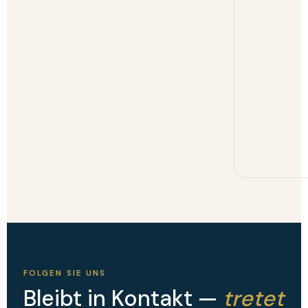
FOLGEN SIE UNS
Bleibt in Kontakt —
tretet