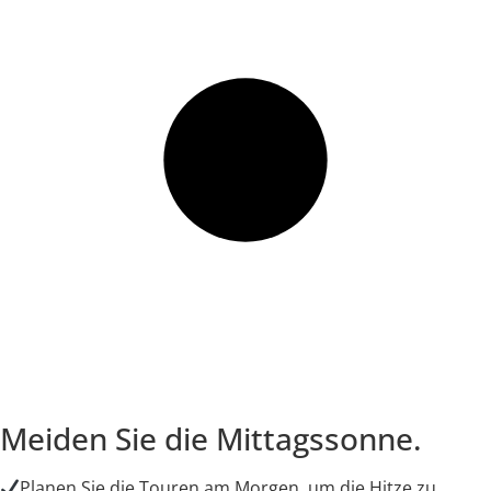
Meiden Sie die Mittagssonne.
Planen Sie die Touren am Morgen, um die Hitze zu