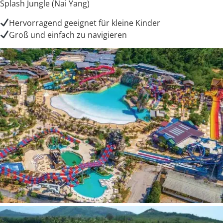
Splash Jungle (Nai Yang)
Hervorragend geeignet für kleine Kinder
Groß und einfach zu navigieren