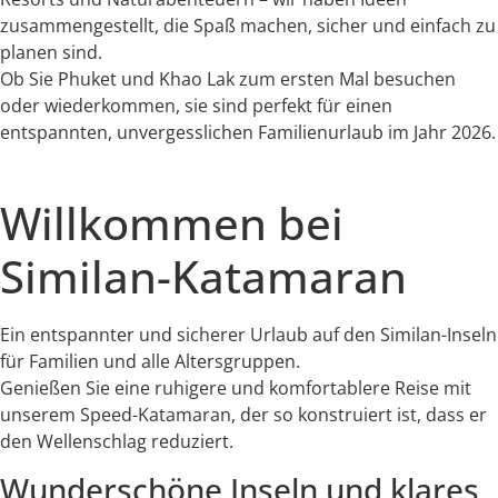
zusammengestellt, die Spaß machen, sicher und einfach zu
planen sind.
Ob Sie Phuket und Khao Lak zum ersten Mal besuchen
oder wiederkommen, sie sind perfekt für einen
entspannten, unvergesslichen Familienurlaub im Jahr 2026.
Willkommen bei
Similan-Katamaran
Ein entspannter und sicherer Urlaub auf den Similan-Inseln
für Familien und alle Altersgruppen.
Genießen Sie eine ruhigere und komfortablere Reise mit
unserem Speed-Katamaran, der so konstruiert ist, dass er
den Wellenschlag reduziert.
Wunderschöne Inseln und klares