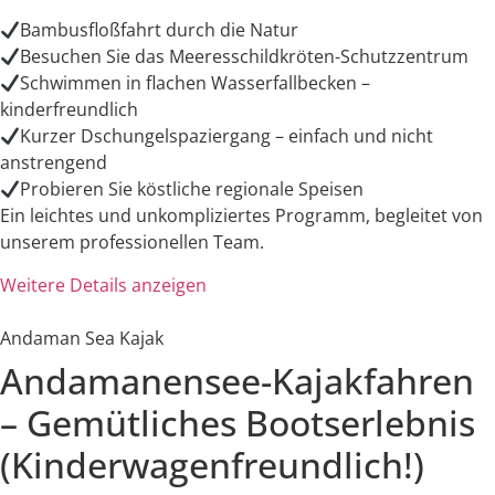
Bambusfloßfahrt durch die Natur
Besuchen Sie das Meeresschildkröten-Schutzzentrum
Schwimmen in flachen Wasserfallbecken –
kinderfreundlich
Kurzer Dschungelspaziergang – einfach und nicht
anstrengend
Probieren Sie köstliche regionale Speisen
Ein leichtes und unkompliziertes Programm, begleitet von
unserem professionellen Team.
Weitere Details anzeigen
Andaman Sea Kajak
Andamanensee-Kajakfahren
– Gemütliches Bootserlebnis
(Kinderwagenfreundlich!)