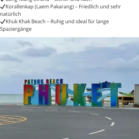
Korallenkap (Laem Pakarang) – Friedlich und sehr
natürlich
Khuk Khak Beach – Ruhig und ideal für lange
Spaziergänge