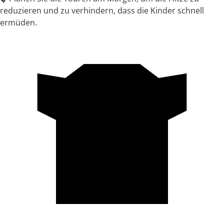
reduzieren und zu verhindern, dass die Kinder schnell
ermüden.