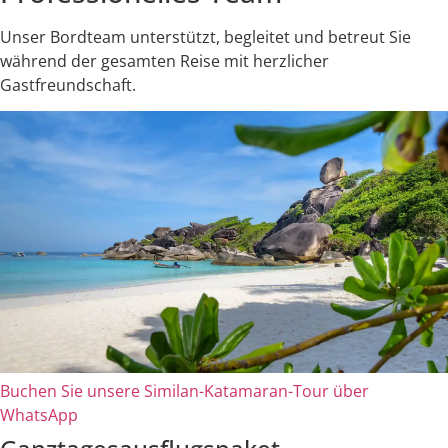
Unser Bordteam unterstützt, begleitet und betreut Sie
während der gesamten Reise mit herzlicher
Gastfreundschaft.
Buchen Sie unsere Similan-Katamaran-Tour über
WhatsApp