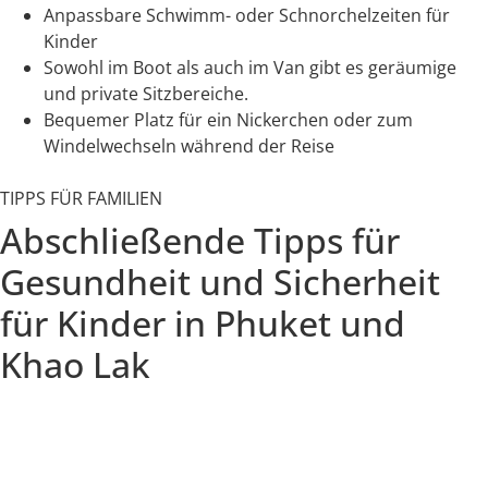
Anpassbare Schwimm- oder Schnorchelzeiten für
Kinder
Sowohl im Boot als auch im Van gibt es geräumige
und private Sitzbereiche.
Bequemer Platz für ein Nickerchen oder zum
Windelwechseln während der Reise
TIPPS FÜR FAMILIEN
Abschließende Tipps für
Gesundheit und Sicherheit
für Kinder in Phuket und
Khao Lak