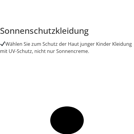
Sonnenschutzkleidung
Wählen Sie zum Schutz der Haut junger Kinder Kleidung
mit UV-Schutz, nicht nur Sonnencreme.