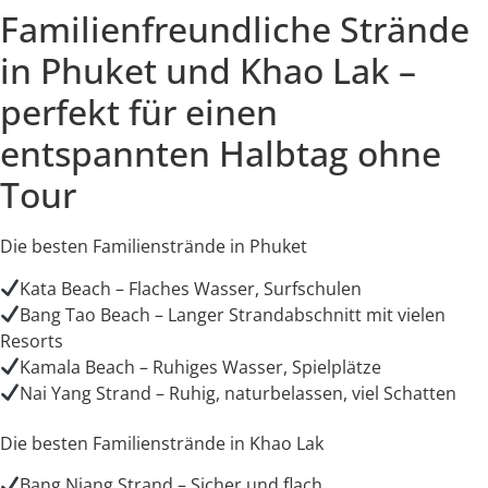
Familienfreundliche Strände
in Phuket und Khao Lak –
perfekt für einen
entspannten Halbtag ohne
Tour
Die besten Familienstrände in Phuket
Kata Beach – Flaches Wasser, Surfschulen
Bang Tao Beach – Langer Strandabschnitt mit vielen
Resorts
Kamala Beach – Ruhiges Wasser, Spielplätze
Nai Yang Strand – Ruhig, naturbelassen, viel Schatten
Die besten Familienstrände in Khao Lak
Bang Niang Strand – Sicher und flach