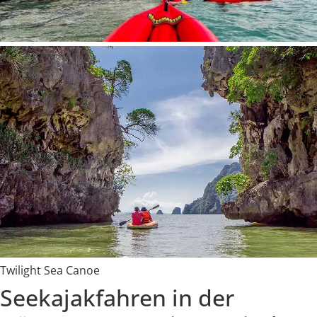
Twilight Sea Canoe
Seekajakfahren in der