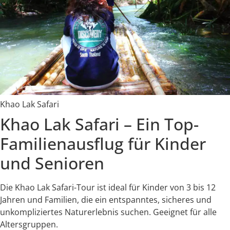
Khao Lak Safari
Khao Lak Safari – Ein Top-
Familienausflug für Kinder
und Senioren
Die Khao Lak Safari-Tour ist ideal für Kinder von 3 bis 12
Jahren und Familien, die ein entspanntes, sicheres und
unkompliziertes Naturerlebnis suchen. Geeignet für alle
Altersgruppen.