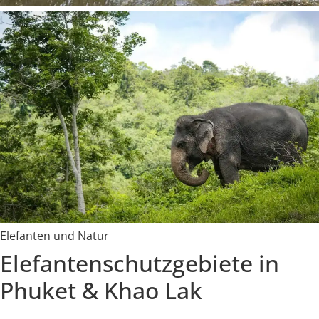
Elefanten und Natur
Elefantenschutzgebiete in
Phuket & Khao Lak