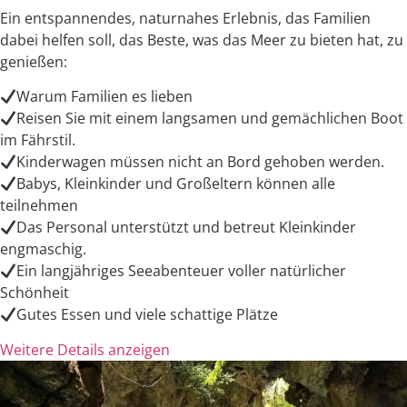
Ein entspannendes, naturnahes Erlebnis, das Familien
dabei helfen soll, das Beste, was das Meer zu bieten hat, zu
genießen:
Warum Familien es lieben
Reisen Sie mit einem langsamen und gemächlichen Boot
im Fährstil.
Kinderwagen müssen nicht an Bord gehoben werden.
Babys, Kleinkinder und Großeltern können alle
teilnehmen
Das Personal unterstützt und betreut Kleinkinder
engmaschig.
Ein langjähriges Seeabenteuer voller natürlicher
Schönheit
Gutes Essen und viele schattige Plätze
Weitere Details anzeigen