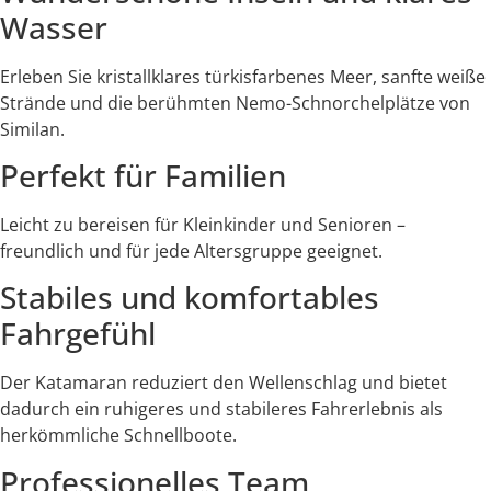
Wasser
Erleben Sie kristallklares türkisfarbenes Meer, sanfte weiße
Strände und die berühmten Nemo-Schnorchelplätze von
Similan.
Perfekt für Familien
Leicht zu bereisen für Kleinkinder und Senioren –
freundlich und für jede Altersgruppe geeignet.
Stabiles und komfortables
Fahrgefühl
Der Katamaran reduziert den Wellenschlag und bietet
dadurch ein ruhigeres und stabileres Fahrerlebnis als
herkömmliche Schnellboote.
Professionelles Team