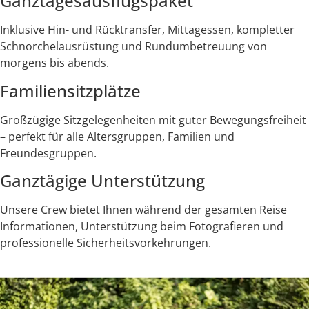
Ganztagesausflugspaket
Inklusive Hin- und Rücktransfer, Mittagessen, kompletter
Schnorchelausrüstung und Rundumbetreuung von
morgens bis abends.
Familiensitzplätze
Großzügige Sitzgelegenheiten mit guter Bewegungsfreiheit
– perfekt für alle Altersgruppen, Familien und
Freundesgruppen.
Ganztägige Unterstützung
Unsere Crew bietet Ihnen während der gesamten Reise
Informationen, Unterstützung beim Fotografieren und
professionelle Sicherheitsvorkehrungen.