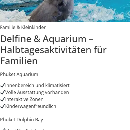
Familie & Kleinkinder
Delfine & Aquarium –
Halbtagesaktivitäten für
Familien
Phuket Aquarium
Innenbereich und klimatisiert
Volle Ausstattung vorhanden
Interaktive Zonen
Kinderwagenfreundlich
Phuket Dolphin Bay