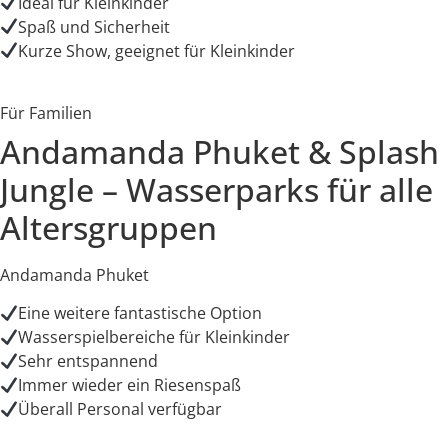
Ideal für Kleinkinder
Spaß und Sicherheit
Kurze Show, geeignet für Kleinkinder
Für Familien
Andamanda Phuket & Splash
Jungle – Wasserparks für alle
Altersgruppen
Andamanda Phuket
Eine weitere fantastische Option
Wasserspielbereiche für Kleinkinder
Sehr entspannend
Immer wieder ein Riesenspaß
Überall Personal verfügbar