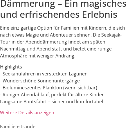
Dämmerung – Ein magisches
und erfrischendes Erlebnis
Eine einzigartige Option für Familien mit Kindern, die sich
nach etwas Magie und Abenteuer sehnen. Die Seekajak-
Tour in der Abenddämmerung findet am späten
Nachmittag und Abend statt und bietet eine ruhige
Atmosphäre mit weniger Andrang.
Highlights
- Seekanufahren in versteckten Lagunen
- Wunderschöne Sonnenuntergänge
- Biolumineszentes Plankton (wenn sichtbar)
- Ruhiger Abendablauf, perfekt für ältere Kinder
Langsame Bootsfahrt – sicher und komfortabel
Weitere Details anzeigen
Familienstrände