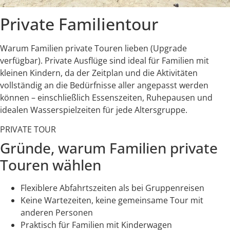
Private Familientour
Warum Familien private Touren lieben (Upgrade
verfügbar). Private Ausflüge sind ideal für Familien mit
kleinen Kindern, da der Zeitplan und die Aktivitäten
vollständig an die Bedürfnisse aller angepasst werden
können – einschließlich Essenszeiten, Ruhepausen und
idealen Wasserspielzeiten für jede Altersgruppe.
PRIVATE TOUR
Gründe, warum Familien private
Touren wählen
Flexiblere Abfahrtszeiten als bei Gruppenreisen
Keine Wartezeiten, keine gemeinsame Tour mit
anderen Personen
Praktisch für Familien mit Kinderwagen