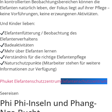
In kontrollierten Beobachtungsbereichen können die
Elefanten natürlich leben, der Fokus liegt auf ihrer Pflege –
keine Vorführungen, keine erzwungenen Aktivitäten.
Und Kinder lieben:
Elefantenfütterung / Beobachtung des
Elefantenverhaltens
Badeaktivitäten
Mehr über Elefanten lernen
Verständnis für die richtige Elefantenpflege
Naturschutzpunkte (Mitarbeiter stehen für weitere
Informationen zur Verfügung)
Phuket Elefantenschutzzentrum
Elefantenschutzzentrum
Seereisen
Phi Phi-Inseln und Phang-