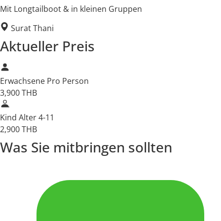
Mit Longtailboot & in kleinen Gruppen
Surat Thani
Aktueller Preis
Erwachsene
Pro Person
3,900
THB
Kind
Alter 4-11
2,900
THB
Was Sie mitbringen sollten