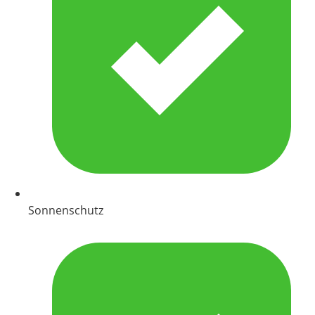
Sonnenschutz