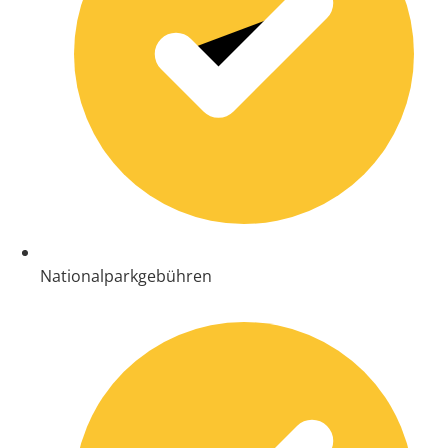
Nationalparkgebühren