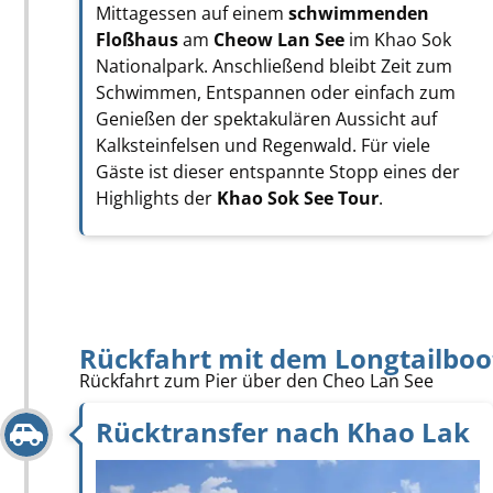
Mittagessen auf einem
schwimmenden
Floßhaus
am
Cheow Lan See
im Khao Sok
Nationalpark. Anschließend bleibt Zeit zum
Schwimmen, Entspannen oder einfach zum
Genießen der spektakulären Aussicht auf
Kalksteinfelsen und Regenwald. Für viele
Gäste ist dieser entspannte Stopp eines der
Highlights der
Khao Sok See Tour
.
Rückfahrt mit dem Longtailboo
Rückfahrt zum Pier über den Cheo Lan See
Rücktransfer nach Khao Lak