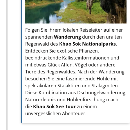
Folgen Sie Ihrem lokalen Reiseleiter auf einer
spannenden
Wanderung
durch den uralten
Regenwald des
Khao Sok Nationalparks
.
Entdecken Sie exotische Pflanzen,
beeindruckende Kalksteinformationen und
mit etwas Glück Affen, Vögel oder andere
Tiere des Regenwaldes. Nach der Wanderung
besuchen Sie eine faszinierende Höhle mit
spektakulären Stalaktiten und Stalagmiten.
Diese Kombination aus Dschungelwanderung,
Naturerlebnis und Höhlenforschung macht
die
Khao Sok See Tour
zu einem
unvergesslichen Abenteuer.