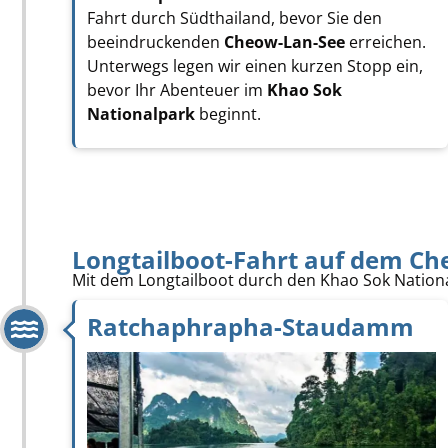
Fahrt durch Südthailand, bevor Sie den
beeindruckenden
Cheow-Lan-See
erreichen.
Unterwegs legen wir einen kurzen Stopp ein,
bevor Ihr Abenteuer im
Khao Sok
Nationalpark
beginnt.
Longtailboot-Fahrt auf dem C
Mit dem Longtailboot durch den Khao Sok Nation
Ratchaphrapha-Staudamm