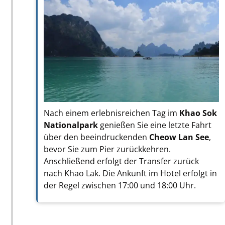
Nach einem erlebnisreichen Tag im
Khao Sok
Nationalpark
genießen Sie eine letzte Fahrt
über den beeindruckenden
Cheow Lan See
,
bevor Sie zum Pier zurückkehren.
Anschließend erfolgt der Transfer zurück
nach Khao Lak. Die Ankunft im Hotel erfolgt in
der Regel zwischen 17:00 und 18:00 Uhr.