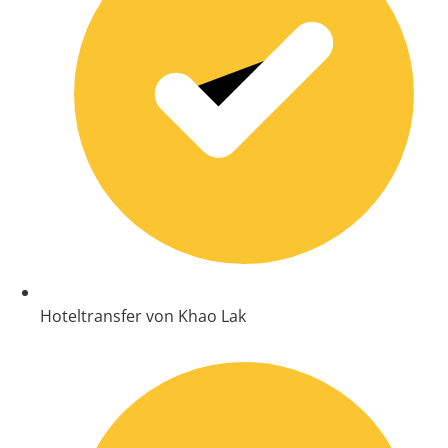
Hoteltransfer von Khao Lak