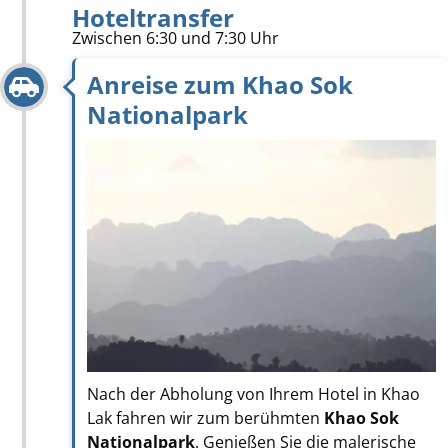
Hoteltransfer
Zwischen 6:30 und 7:30 Uhr
Anreise zum Khao Sok
Nationalpark
Nach der Abholung von Ihrem Hotel in Khao
Lak fahren wir zum berühmten
Khao Sok
Nationalpark
. Genießen Sie die malerische