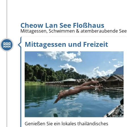
Cheow Lan See Floßhaus
Mittagessen, Schwimmen & atemberaubende Seeb
Mittagessen und Freizeit
Genießen Sie ein lokales thailändisches