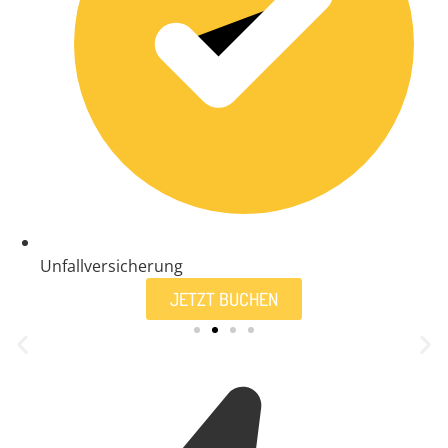
Unfallversicherung
JETZT BUCHEN