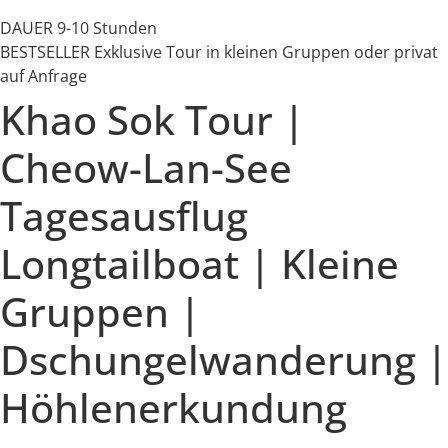
DAUER
9-10 Stunden
BESTSELLER
Exklusive Tour in kleinen Gruppen oder privat
auf Anfrage
Khao Sok Tour |
Cheow-Lan-See
Tagesausflug
Longtailboat | Kleine
Gruppen |
Dschungelwanderung |
Höhlenerkundung