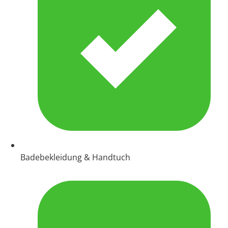
Badebekleidung & Handtuch