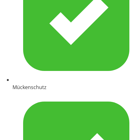
Mückenschutz