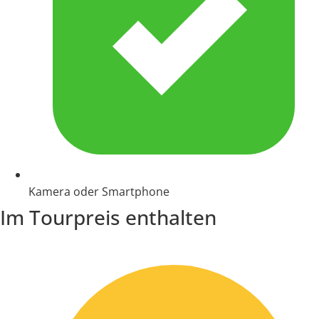
Kamera oder Smartphone
Im Tourpreis enthalten