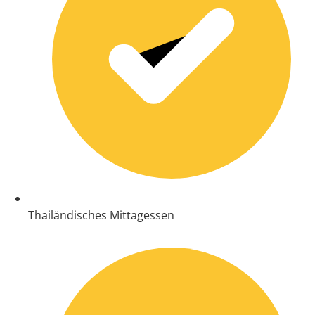
Thailändisches Mittagessen