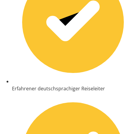
Erfahrener deutschsprachiger Reiseleiter