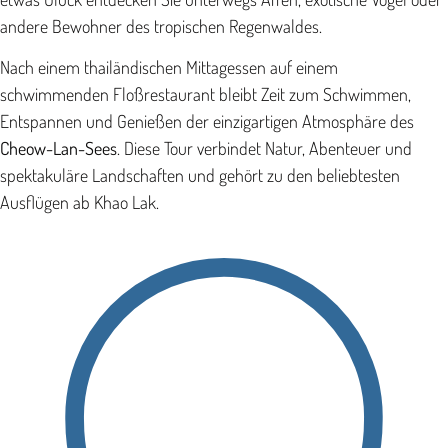
andere Bewohner des tropischen Regenwaldes.
Nach einem thailändischen Mittagessen auf einem
schwimmenden Floßrestaurant bleibt Zeit zum Schwimmen,
Entspannen und Genießen der einzigartigen Atmosphäre des
Cheow-Lan-Sees
. Diese Tour verbindet Natur, Abenteuer und
spektakuläre Landschaften und gehört zu den beliebtesten
Ausflügen ab Khao Lak.