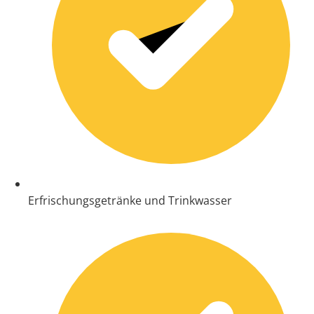
Erfrischungsgetränke und Trinkwasser