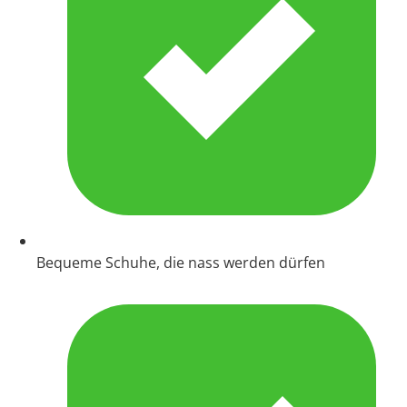
Bequeme Schuhe, die nass werden dürfen