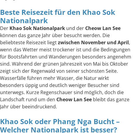
Beste Reisezeit für den Khao Sok
Nationalpark
Der
Khao Sok Nationalpark
und der
Cheow Lan See
können das ganze Jahr über besucht werden. Die
beliebteste Reisezeit liegt
zwischen November und April
,
wenn das Wetter meist trockener ist und die Bedingungen
für Bootsfahrten und Wanderungen besonders angenehm
sind. Während der grünen Jahreszeit von Mai bis Oktober
zeigt sich der Regenwald von seiner schönsten Seite.
Wasserfälle führen mehr Wasser, die Natur wirkt
besonders üppig und deutlich weniger Besucher sind
unterwegs. Kurze Regenschauer sind möglich, doch die
Landschaft rund um den
Cheow Lan See
bleibt das ganze
Jahr über beeindruckend.
Khao Sok oder Phang Nga Bucht –
Welcher Nationalpark ist besser?