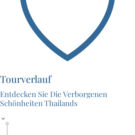
Tourverlauf
Entdecken Sie Die Verborgenen
Schönheiten Thailands
⌄