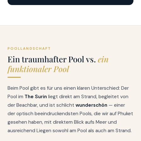
POOLLANDSCHAFT
Ein traumhafter Pool vs.
ein
funktionaler Pool
Beim Pool gibt es für uns einen klaren Unterschied: Der
Pool im
The Surin
liegt direkt am Strand, begleitet von
der Beachbar, und ist schlicht
wunderschön
— einer
der optisch beeindruckendsten Pools, die wir auf Phuket
gesehen haben, mit direktem Blick aufs Meer und
ausreichend Liegen sowohl am Pool als auch am Strand.