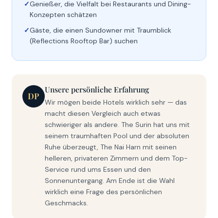
Genießer, die Vielfalt bei Restaurants und Dining-
Konzepten schätzen
Gäste, die einen Sundowner mit Traumblick
(Reflections Rooftop Bar) suchen
Unsere persönliche Erfahrung
DP
Wir mögen beide Hotels wirklich sehr — das
macht diesen Vergleich auch etwas
schwieriger als andere. The Surin hat uns mit
seinem traumhaften Pool und der absoluten
Ruhe überzeugt, The Nai Harn mit seinen
helleren, privateren Zimmern und dem Top-
Service rund ums Essen und den
Sonnenuntergang. Am Ende ist die Wahl
wirklich eine Frage des persönlichen
Geschmacks.