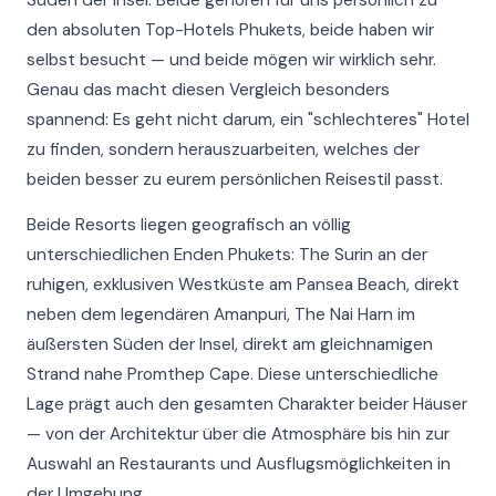
den absoluten Top-Hotels Phukets, beide haben wir
selbst besucht — und beide mögen wir wirklich sehr.
Genau das macht diesen Vergleich besonders
spannend: Es geht nicht darum, ein "schlechteres" Hotel
zu finden, sondern herauszuarbeiten, welches der
beiden besser zu eurem persönlichen Reisestil passt.
Beide Resorts liegen geografisch an völlig
unterschiedlichen Enden Phukets: The Surin an der
ruhigen, exklusiven Westküste am Pansea Beach, direkt
neben dem legendären Amanpuri, The Nai Harn im
äußersten Süden der Insel, direkt am gleichnamigen
Strand nahe Promthep Cape. Diese unterschiedliche
Lage prägt auch den gesamten Charakter beider Häuser
— von der Architektur über die Atmosphäre bis hin zur
Auswahl an Restaurants und Ausflugsmöglichkeiten in
der Umgebung.