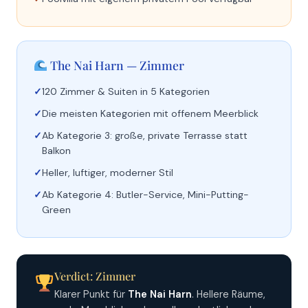
The Nai Harn — Zimmer
120 Zimmer & Suiten in 5 Kategorien
Die meisten Kategorien mit offenem Meerblick
Ab Kategorie 3: große, private Terrasse statt
Balkon
Heller, luftiger, moderner Stil
Ab Kategorie 4: Butler-Service, Mini-Putting-
Green
Verdict: Zimmer
Klarer Punkt für
The Nai Harn
. Hellere Räume,