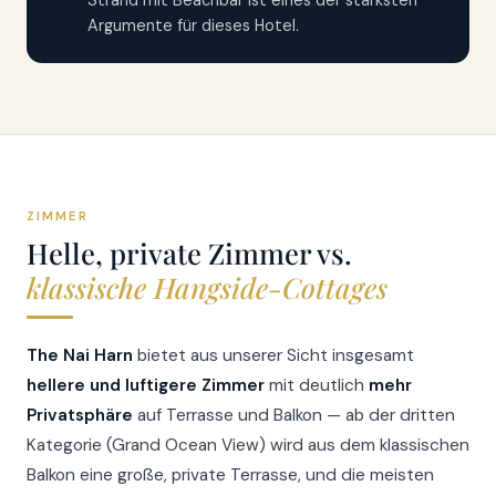
Argumente für dieses Hotel.
ZIMMER
Helle, private Zimmer vs.
klassische Hangside-Cottages
The Nai Harn
bietet aus unserer Sicht insgesamt
hellere und luftigere Zimmer
mit deutlich
mehr
Privatsphäre
auf Terrasse und Balkon — ab der dritten
Kategorie (Grand Ocean View) wird aus dem klassischen
Balkon eine große, private Terrasse, und die meisten