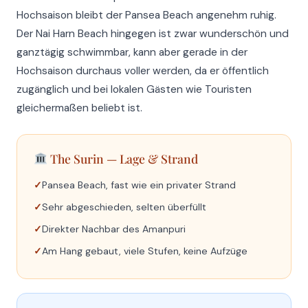
Hochsaison bleibt der Pansea Beach angenehm ruhig.
Der Nai Harn Beach hingegen ist zwar wunderschön und
ganztägig schwimmbar, kann aber gerade in der
Hochsaison durchaus voller werden, da er öffentlich
zugänglich und bei lokalen Gästen wie Touristen
gleichermaßen beliebt ist.
The Surin — Lage & Strand
Pansea Beach, fast wie ein privater Strand
Sehr abgeschieden, selten überfüllt
Direkter Nachbar des Amanpuri
Am Hang gebaut, viele Stufen, keine Aufzüge