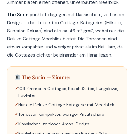
Zimmer bieten einen offenen, unverbauten Meerblick.
The Surin
punktet dagegen mit klassischem, zeitlosem
Design — die drei ersten Cottage-Kategorien (Hillside,
Superior, Deluxe) sind alle ca. 46 m² groß, wobei nur die
Deluxe Cottage Meerblick bietet. Die Terrassen sind
etwas kompakter und weniger privat als im Nai Harn, da
die Cottages dichter beieinander am Hang liegen.
The Surin — Zimmer
109 Zimmer in Cottages, Beach Suites, Bungalows,
Poolvillen
Nur die Deluxe Cottage Kategorie mit Meerblick
Terrassen kompakter, weniger Privatsphäre
Klassisches, zeitloses Aman-Design
Poolvilla mit eigenem privatem Pool verfügbar