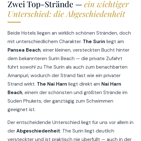
Zwei Top-Strände —
ein wichtiger
Unterschied: die Abgeschiedenheit
Beide Hotels liegen an wirklich schönen Stränden, doch
mit unterschiedlichem Charakter.
The Surin
liegt am
Pansea Beach
, einer kleinen, versteckten Bucht hinter
dem bekannteren Surin Beach — die private Zufahrt
führt sowohl zu The Surin als auch zum benachbarten
Amanpuri, wodurch der Strand fast wie ein privater
Strand wirkt.
The Nai Harn
liegt direkt am
Nai Harn
Beach
, einem der schönsten und größten Strände im
Süden Phukets, der ganztägig zum Schwimmen
geeignet ist.
Der entscheidende Unterschied liegt für uns vor allem in
der
Abgeschiedenheit
: The Surin liegt deutlich
versteckter und ist praktisch nie überfüllt — auch in der