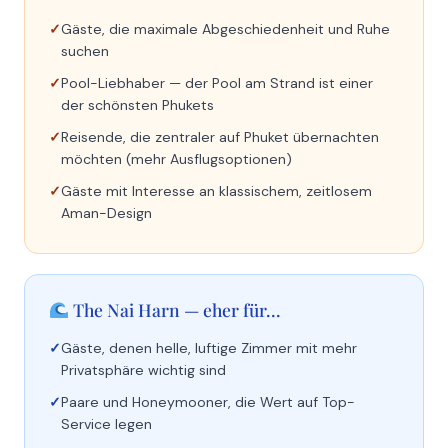
Gäste, die maximale Abgeschiedenheit und Ruhe
suchen
Pool-Liebhaber — der Pool am Strand ist einer
der schönsten Phukets
Reisende, die zentraler auf Phuket übernachten
möchten (mehr Ausflugsoptionen)
Gäste mit Interesse an klassischem, zeitlosem
Aman-Design
The Nai Harn — eher für...
Gäste, denen helle, luftige Zimmer mit mehr
Privatsphäre wichtig sind
Paare und Honeymooner, die Wert auf Top-
Service legen