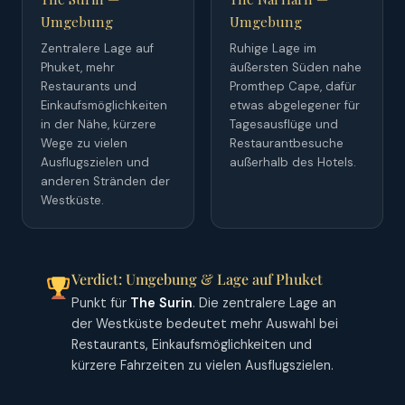
Umgebung
Umgebung
Zentralere Lage auf
Ruhige Lage im
Phuket, mehr
äußersten Süden nahe
Restaurants und
Promthep Cape, dafür
Einkaufsmöglichkeiten
etwas abgelegener für
in der Nähe, kürzere
Tagesausflüge und
Wege zu vielen
Restaurantbesuche
Ausflugszielen und
außerhalb des Hotels.
anderen Stränden der
Westküste.
Verdict: Umgebung & Lage auf Phuket
Punkt für
The Surin
. Die zentralere Lage an
der Westküste bedeutet mehr Auswahl bei
Restaurants, Einkaufsmöglichkeiten und
kürzere Fahrzeiten zu vielen Ausflugszielen.