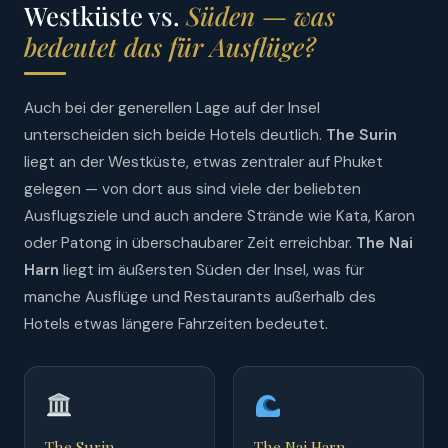
Westküste vs.
Süden — was
bedeutet das für Ausflüge?
Auch bei der generellen Lage auf der Insel
unterscheiden sich beide Hotels deutlich.
The Surin
liegt an der Westküste, etwas zentraler auf Phuket
gelegen — von dort aus sind viele der beliebten
Ausflugsziele und auch andere Strände wie Kata, Karon
oder Patong in überschaubarer Zeit erreichbar.
The Nai
Harn
liegt im äußersten Süden der Insel, was für
manche Ausflüge und Restaurants außerhalb des
Hotels etwas längere Fahrzeiten bedeutet.
The Surin —
The Nai Harn —