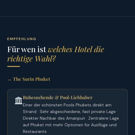
EMPFEHLUNG
Für wen ist
welches Hotel die
richtige Wahl?
→ The Surin Phuket
Ruhesuchende & Pool-Liebhaber
Einer der schönsten Pools Phukets direkt am
Strand · Sehr abgeschiedene, fast private Lage ·
Direkter Nachbar des Amanpuri · Zentralere Lage
auf Phuket mit mehr Optionen für Ausflüge und
Restaurants