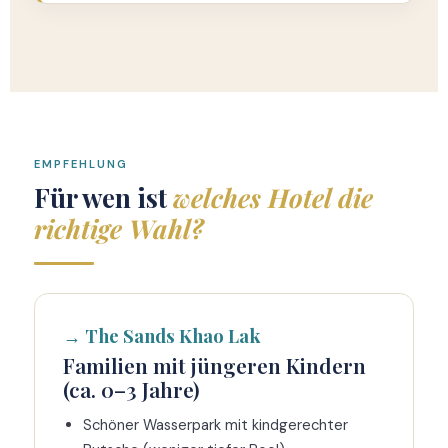
EMPFEHLUNG
Für wen ist
welches Hotel die
richtige Wahl?
→ The Sands Khao Lak
Familien mit jüngeren Kindern
(ca. 0–3 Jahre)
Schöner Wasserpark mit kindgerechter