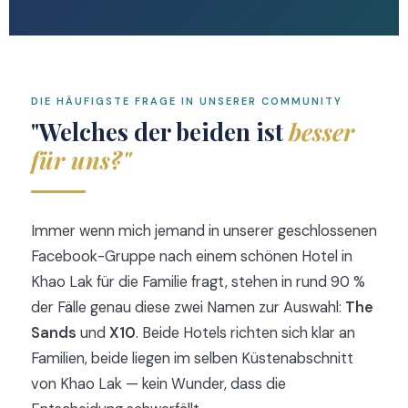
DIE HÄUFIGSTE FRAGE IN UNSERER COMMUNITY
"Welches der beiden ist
besser
für uns?"
Immer wenn mich jemand in unserer geschlossenen
Facebook-Gruppe nach einem schönen Hotel in
Khao Lak für die Familie fragt, stehen in rund 90 %
der Fälle genau diese zwei Namen zur Auswahl:
The
Sands
und
X10
. Beide Hotels richten sich klar an
Familien, beide liegen im selben Küstenabschnitt
von Khao Lak — kein Wunder, dass die