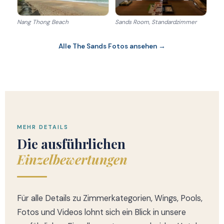
Nang Thong Beach
Sands Room, Standardzimmer
Alle The Sands Fotos ansehen →
MEHR DETAILS
Die ausführlichen
Einzelbewertungen
Für alle Details zu Zimmerkategorien, Wings, Pools,
Fotos und Videos lohnt sich ein Blick in unsere