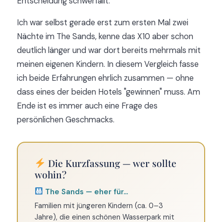
Entscheidung schwerfällt.
Ich war selbst gerade erst zum ersten Mal zwei
Nächte im The Sands, kenne das X10 aber schon
deutlich länger und war dort bereits mehrmals mit
meinen eigenen Kindern. In diesem Vergleich fasse
ich beide Erfahrungen ehrlich zusammen — ohne
dass eines der beiden Hotels "gewinnen" muss. Am
Ende ist es immer auch eine Frage des
persönlichen Geschmacks.
Die Kurzfassung — wer sollte
wohin?
The Sands — eher für...
Familien mit jüngeren Kindern (ca. 0–3
Jahre), die einen schönen Wasserpark mit