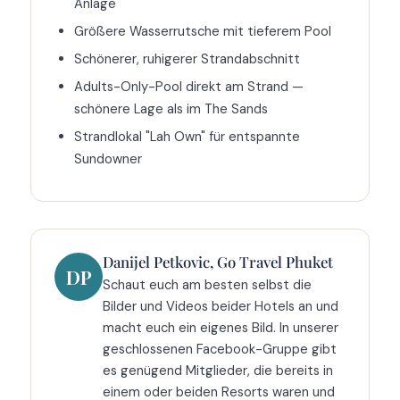
Anlage
Größere Wasserrutsche mit tieferem Pool
Schönerer, ruhigerer Strandabschnitt
Adults-Only-Pool direkt am Strand —
schönere Lage als im The Sands
Strandlokal "Lah Own" für entspannte
Sundowner
Danijel Petkovic, Go Travel Phuket
DP
Schaut euch am besten selbst die
Bilder und Videos beider Hotels an und
macht euch ein eigenes Bild. In unserer
geschlossenen Facebook-Gruppe gibt
es genügend Mitglieder, die bereits in
einem oder beiden Resorts waren und