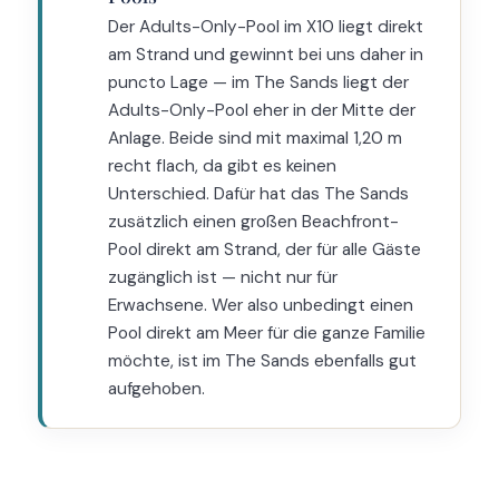
Der Adults-Only-Pool im X10 liegt direkt
am Strand und gewinnt bei uns daher in
puncto Lage — im The Sands liegt der
Adults-Only-Pool eher in der Mitte der
Anlage. Beide sind mit maximal 1,20 m
recht flach, da gibt es keinen
Unterschied. Dafür hat das The Sands
zusätzlich einen großen Beachfront-
Pool direkt am Strand, der für alle Gäste
zugänglich ist — nicht nur für
Erwachsene. Wer also unbedingt einen
Pool direkt am Meer für die ganze Familie
möchte, ist im The Sands ebenfalls gut
aufgehoben.